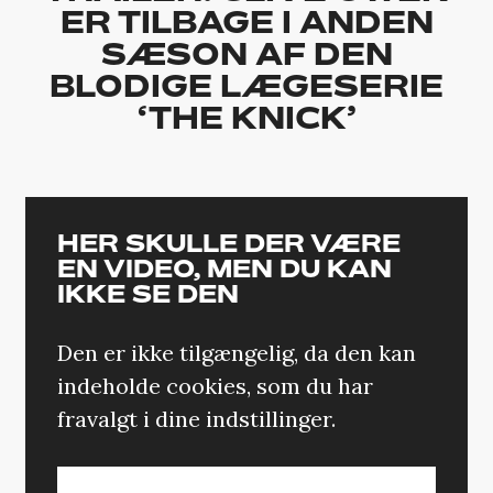
ER TILBAGE I ANDEN
SÆSON AF DEN
BLODIGE LÆGESERIE
‘THE KNICK’
HER SKULLE DER VÆRE
EN VIDEO, MEN DU KAN
IKKE SE DEN
Den er ikke tilgængelig, da den kan
indeholde cookies, som du har
fravalgt i dine indstillinger.