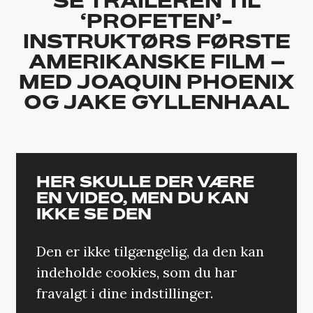
SE TRAILEREN TIL
‘PROFETEN’-
INSTRUKTØRS FØRSTE
AMERIKANSKE FILM –
MED JOAQUIN PHOENIX
OG JAKE GYLLENHAAL
HER SKULLE DER VÆRE
EN VIDEO, MEN DU KAN
IKKE SE DEN
Den er ikke tilgængelig, da den kan
indeholde cookies, som du har
fravalgt i dine indstillinger.