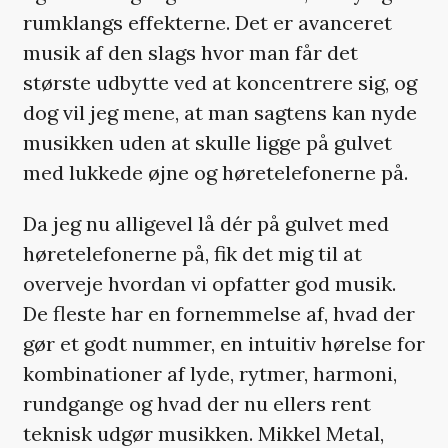
rumklangs effekterne. Det er avanceret
musik af den slags hvor man får det
største udbytte ved at koncentrere sig, og
dog vil jeg mene, at man sagtens kan nyde
musikken uden at skulle ligge på gulvet
med lukkede øjne og høretelefonerne på.
Da jeg nu alligevel lå dér på gulvet med
høretelefonerne på, fik det mig til at
overveje hvordan vi opfatter god musik.
De fleste har en fornemmelse af, hvad der
gør et godt nummer, en intuitiv hørelse for
kombinationer af lyde, rytmer, harmoni,
rundgange og hvad der nu ellers rent
teknisk udgør musikken. Mikkel Metal,