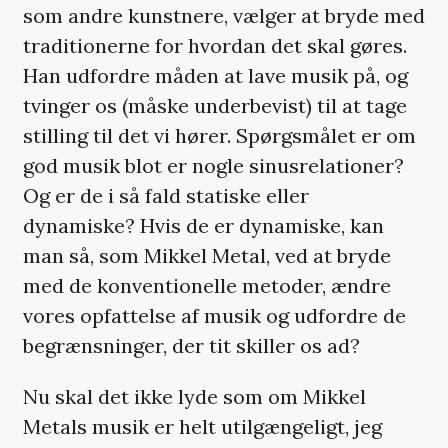
som andre kunstnere, vælger at bryde med
traditionerne for hvordan det skal gøres.
Han udfordre måden at lave musik på, og
tvinger os (måske underbevist) til at tage
stilling til det vi hører. Spørgsmålet er om
god musik blot er nogle sinusrelationer?
Og er de i så fald statiske eller
dynamiske? Hvis de er dynamiske, kan
man så, som Mikkel Metal, ved at bryde
med de konventionelle metoder, ændre
vores opfattelse af musik og udfordre de
begrænsninger, der tit skiller os ad?
Nu skal det ikke lyde som om Mikkel
Metals musik er helt utilgængeligt, jeg