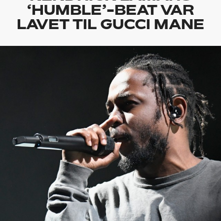
‘HUMBLE’-BEAT VAR
LAVET TIL GUCCI MANE