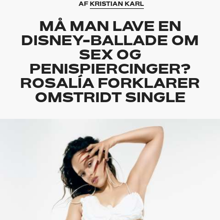
AF
KRISTIAN KARL
MÅ MAN LAVE EN
DISNEY-BALLADE OM
SEX OG
PENISPIERCINGER?
ROSALÍA FORKLARER
OMSTRIDT SINGLE