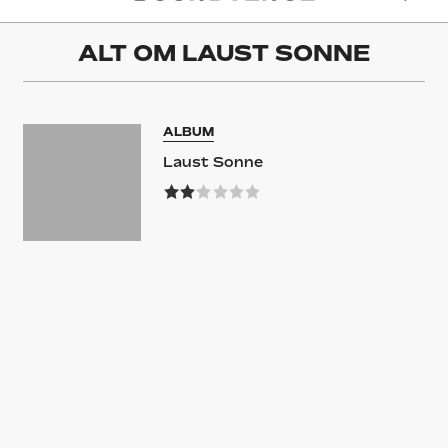
ALT OM
LAUST SONNE
ALBUM
Laust Sonne