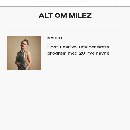
ALT OM
MILEZ
NYHED
Spot Festival udvider årets
program med 20 nye navne