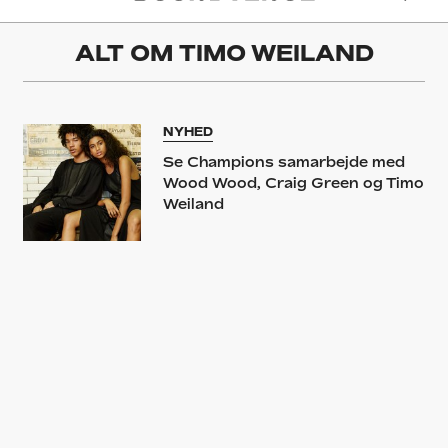
ALT OM
TIMO WEILAND
NYHED
Se Champions samarbejde med
Wood Wood, Craig Green og Timo
Weiland