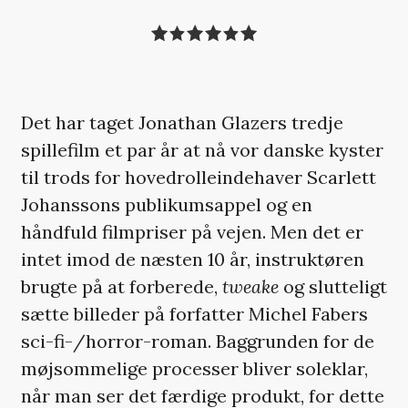
Det har taget Jonathan Glazers tredje
spillefilm et par år at nå vor danske kyster
til trods for hovedrolleindehaver Scarlett
Johanssons publikumsappel og en
håndfuld filmpriser på vejen. Men det er
intet imod de næsten 10 år, instruktøren
brugte på at forberede,
tweake
og slutteligt
sætte billeder på forfatter Michel Fabers
sci-fi-/horror-roman. Baggrunden for de
møjsommelige processer bliver soleklar,
når man ser det færdige produkt, for dette