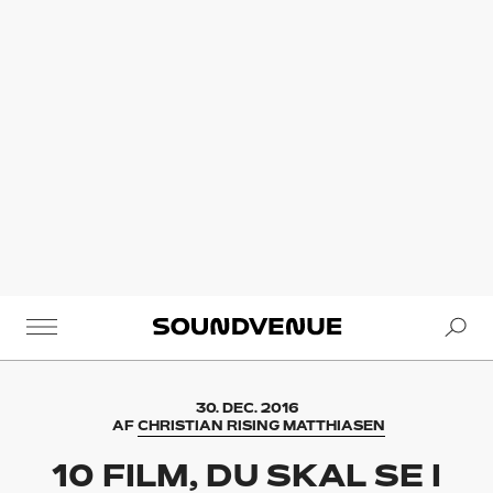
Se
Soundvenue
30. DEC. 2016
AF
CHRISTIAN RISING MATTHIASEN
10 FILM, DU SKAL SE I