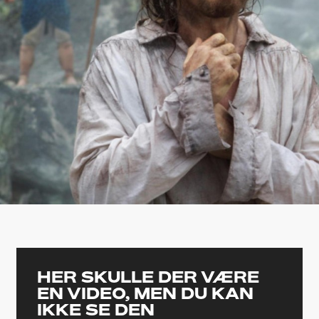
HER SKULLE DER VÆRE
EN VIDEO, MEN DU KAN
IKKE SE DEN