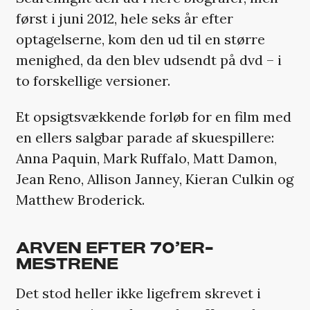
først i juni 2012, hele seks år efter
optagelserne, kom den ud til en større
menighed, da den blev udsendt på dvd – i
to forskellige versioner.
Et opsigtsvækkende forløb for en film med
en ellers salgbar parade af skuespillere:
Anna Paquin, Mark Ruffalo, Matt Damon,
Jean Reno, Allison Janney, Kieran Culkin og
Matthew Broderick.
ARVEN EFTER 70’ER-
MESTRENE
Det stod heller ikke ligefrem skrevet i