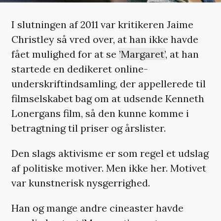
I slutningen af 2011 var kritikeren Jaime
Christley så vred over, at han ikke havde
fået mulighed for at se
’Margaret’
, at han
startede en dedikeret online-
underskriftindsamling, der appellerede til
filmselskabet bag om at udsende Kenneth
Lonergans film, så den kunne komme i
betragtning til priser og årslister.
Den slags aktivisme er som regel et udslag
af politiske motiver. Men ikke her. Motivet
var kunstnerisk nysgerrighed.
Han og mange andre cineaster havde