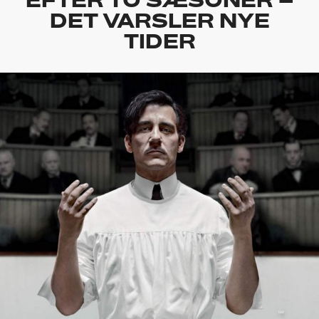
DET VARSLER NYE
TIDER