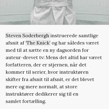
Steven Soderbergh
instruerede samtlige
afsnit af
‘The Knick’
og har således været
med til at sætte en ny dagsorden for
auteur-drevet tv: Mens det altid har været
forfatteren, der er stjernen, når det
kommer til serier, hvor instruktøren
skifter fra afsnit til afsnit, er det blevet
mere og mere normalt, at store
instruktører dedikerer sig til en
samlet fortælling.