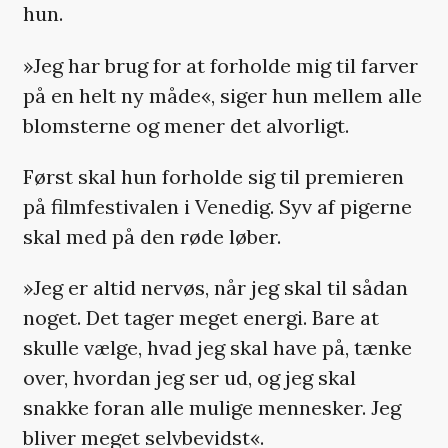
hun.
»Jeg har brug for at forholde mig til farver
på en helt ny måde«, siger hun mellem alle
blomsterne og mener det alvorligt.
Først skal hun forholde sig til premieren
på filmfestivalen i Venedig. Syv af pigerne
skal med på den røde løber.
»Jeg er altid nervøs, når jeg skal til sådan
noget. Det tager meget energi. Bare at
skulle vælge, hvad jeg skal have på, tænke
over, hvordan jeg ser ud, og jeg skal
snakke foran alle mulige mennesker. Jeg
bliver meget selvbevidst«.