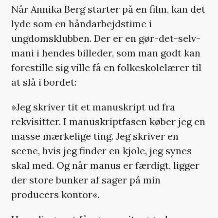
Når Annika Berg starter på en film, kan det
lyde som en håndarbejdstime i
ungdomsklubben. Der er en gør-det-selv-
mani i hendes billeder, som man godt kan
forestille sig ville få en folkeskolelærer til
at slå i bordet:
»Jeg skriver tit et manuskript ud fra
rekvisitter. I manuskriptfasen køber jeg en
masse mærkelige ting. Jeg skriver en
scene, hvis jeg finder en kjole, jeg synes
skal med. Og når manus er færdigt, ligger
der store bunker af sager på min
producers kontor«.