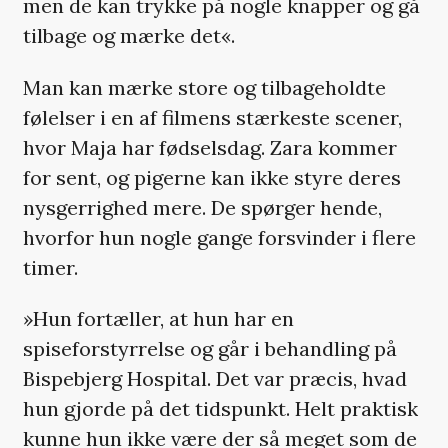
men de kan trykke på nogle knapper og gå
tilbage og mærke det«.
Man kan mærke store og tilbageholdte
følelser i en af filmens stærkeste scener,
hvor Maja har fødselsdag. Zara kommer
for sent, og pigerne kan ikke styre deres
nysgerrighed mere. De spørger hende,
hvorfor hun nogle gange forsvinder i flere
timer.
»Hun fortæller, at hun har en
spiseforstyrrelse og går i behandling på
Bispebjerg Hospital. Det var præcis, hvad
hun gjorde på det tidspunkt. Helt praktisk
kunne hun ikke være der så meget som de