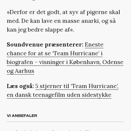
»Derfor er det godt, at syv af pigerne skal
med. De kan lave en masse anarki, og så
kan jeg bedre slappe af«.
Soundvenue præsenterer:
Eneste
chance for at se ‘Team Hurricane’ i
biografen – visninger i København, Odense
og Aarhus
Læs også:
5 stjerner til ‘Team Hurricane’,
en dansk teenagefilm uden sidestykke
VI ANBEFALER