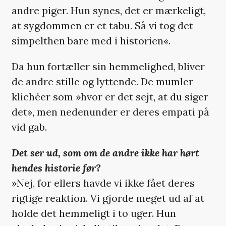
andre piger. Hun synes, det er mærkeligt,
at sygdommen er et tabu. Så vi tog det
simpelthen bare med i historien«.
Da hun fortæller sin hemmelighed, bliver
de andre stille og lyttende. De mumler
klichéer som »hvor er det sejt, at du siger
det», men nedenunder er deres empati på
vid gab.
Det ser ud, som om de andre ikke har hørt
hendes historie før?
»Nej, for ellers havde vi ikke fået deres
rigtige reaktion. Vi gjorde meget ud af at
holde det hemmeligt i to uger. Hun