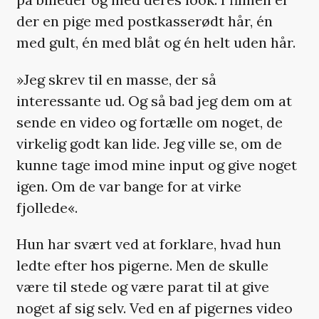
der en pige med postkasserødt hår, én
med gult, én med blåt og én helt uden hår.
»Jeg skrev til en masse, der så
interessante ud. Og så bad jeg dem om at
sende en video og fortælle om noget, de
virkelig godt kan lide. Jeg ville se, om de
kunne tage imod mine input og give noget
igen. Om de var bange for at virke
fjollede«.
Hun har svært ved at forklare, hvad hun
ledte efter hos pigerne. Men de skulle
være til stede og være parat til at give
noget af sig selv. Ved en af pigernes video