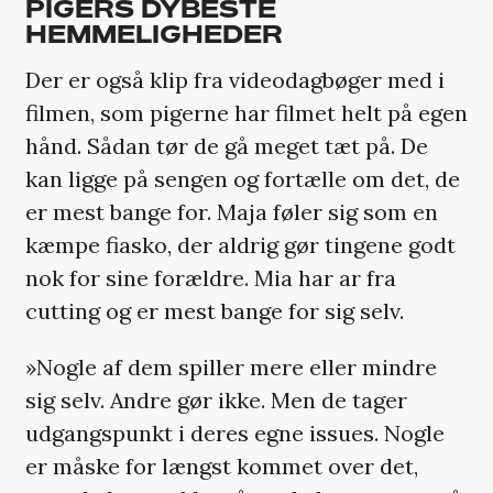
PIGERS DYBESTE
HEMMELIGHEDER
Der er også klip fra videodagbøger med i
filmen, som pigerne har filmet helt på egen
hånd. Sådan tør de gå meget tæt på. De
kan ligge på sengen og fortælle om det, de
er mest bange for. Maja føler sig som en
kæmpe fiasko, der aldrig gør tingene godt
nok for sine forældre. Mia har ar fra
cutting og er mest bange for sig selv.
»Nogle af dem spiller mere eller mindre
sig selv. Andre gør ikke. Men de tager
udgangspunkt i deres egne issues. Nogle
er måske for længst kommet over det,