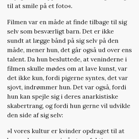
til at smile på et foto«.
Filmen var en måde at finde tilbage til sig
selv som besværligt barn. Det er ikke
sundt at lægge bånd på sig selv på den
måde, mener hun, det går også ud over ens
talent. Da hun besluttede, at veninderne i
filmen skulle mødes om at lave kunst, var
det ikke kun, fordi pigerne syntes, det var
sjovt, indrømmer hun. Det var også, fordi
hun kan spejle sig i deres anarkistiske
skabertrang, og fordi hun gerne vil udvikle
den side af sig selv:
»I vores kultur er kvinder opdraget til at