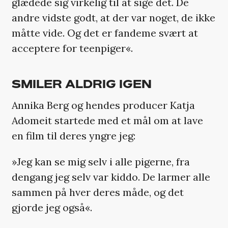
glædede sig virkelig til at sige det. De
andre vidste godt, at der var noget, de ikke
måtte vide. Og det er fandeme svært at
acceptere for teenpiger«.
SMILER ALDRIG IGEN
Annika Berg og hendes producer Katja
Adomeit startede med et mål om at lave
en film til deres yngre jeg:
»Jeg kan se mig selv i alle pigerne, fra
dengang jeg selv var kiddo. De larmer alle
sammen på hver deres måde, og det
gjorde jeg også«.