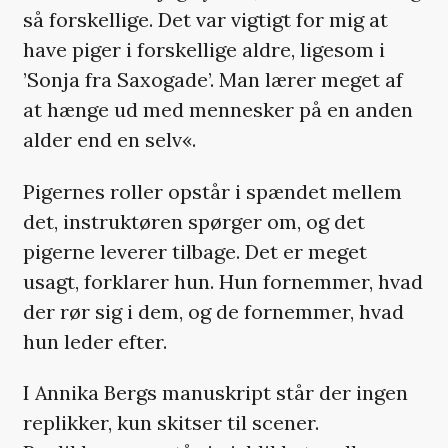
så forskellige. Det var vigtigt for mig at
have piger i forskellige aldre, ligesom i
’Sonja fra Saxogade’. Man lærer meget af
at hænge ud med mennesker på en anden
alder end en selv«.
Pigernes roller opstår i spændet mellem
det, instruktøren spørger om, og det
pigerne leverer tilbage. Det er meget
usagt, forklarer hun. Hun fornemmer, hvad
der rør sig i dem, og de fornemmer, hvad
hun leder efter.
I Annika Bergs manuskript står der ingen
replikker, kun skitser til scener.