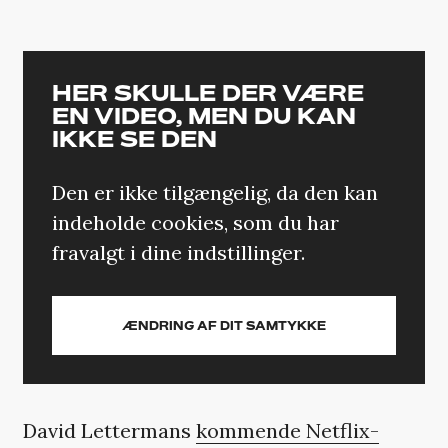
HER SKULLE DER VÆRE
EN VIDEO, MEN DU KAN
IKKE SE DEN
Den er ikke tilgængelig, da den kan
indeholde cookies, som du har
fravalgt i dine indstillinger.
ÆNDRING AF DIT SAMTYKKE
David Lettermans
kommende Netflix-