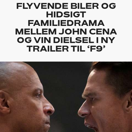
FLYVENDE BILER OG
HIDSIGT
FAMILIEDRAMA
MELLEM JOHN CENA
OG VIN DIELSEL I NY
TRAILER TIL ‘F9’