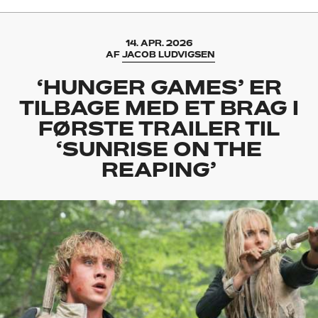
14. APR. 2026
AF
JACOB LUDVIGSEN
‘HUNGER GAMES’ ER
TILBAGE MED ET BRAG I
FØRSTE TRAILER TIL
‘SUNRISE ON THE
REAPING’