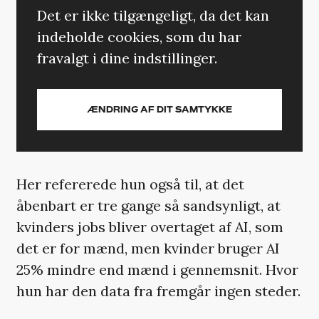
Det er ikke tilgængeligt, da det kan
indeholde cookies, som du har
fravalgt i dine indstillinger.
ÆNDRING AF DIT SAMTYKKE
Her refererede hun også til, at det
åbenbart er tre gange så sandsynligt, at
kvinders jobs bliver overtaget af AI, som
det er for mænd, men kvinder bruger AI
25% mindre end mænd i gennemsnit. Hvor
hun har den data fra fremgår ingen steder.