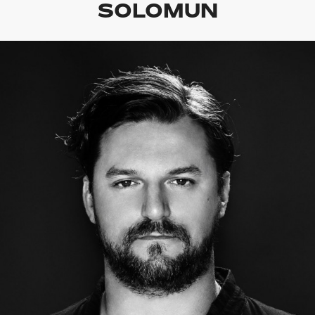
SOLOMUN