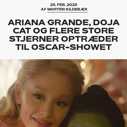
25. FEB. 2025
AF
MORTEN KILDEBÆK
ARIANA GRANDE, DOJA
CAT OG FLERE STORE
STJERNER OPTRÆDER
TIL OSCAR-SHOWET