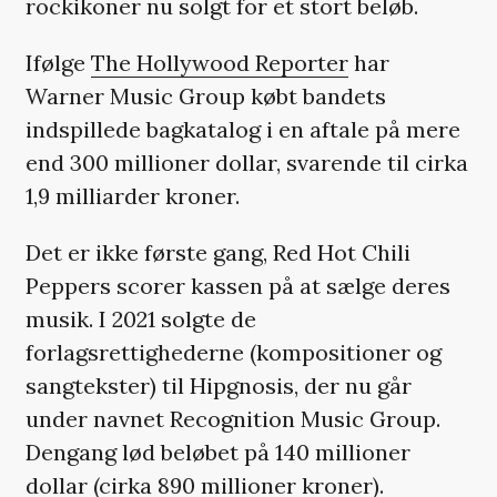
rockikoner nu solgt for et stort beløb.
Ifølge
The Hollywood Reporter
har
Warner Music Group købt bandets
indspillede bagkatalog i en aftale på mere
end 300 millioner dollar, svarende til cirka
1,9 milliarder kroner.
Det er ikke første gang, Red Hot Chili
Peppers scorer kassen på at sælge deres
musik. I 2021 solgte de
forlagsrettighederne (kompositioner og
sangtekster) til Hipgnosis, der nu går
under navnet Recognition Music Group.
Dengang lød beløbet på 140 millioner
dollar (cirka 890 millioner kroner).