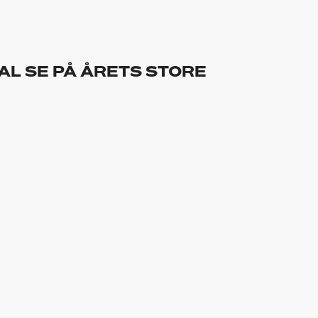
AL SE PÅ ÅRETS STORE