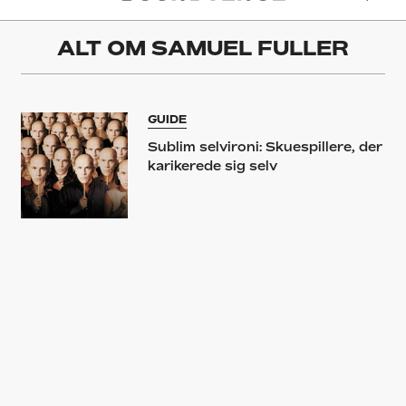
ALT OM
SAMUEL FULLER
GUIDE
Sublim selvironi: Skuespillere, der
karikerede sig selv