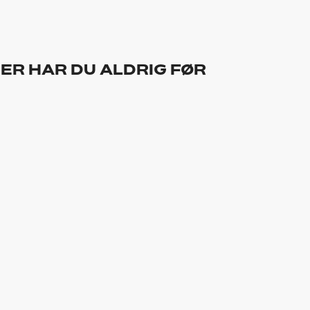
ER HAR DU ALDRIG FØR