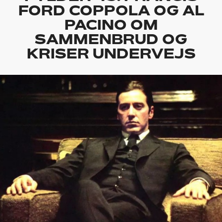
FORD COPPOLA OG AL
PACINO OM
SAMMENBRUD OG
KRISER UNDERVEJS