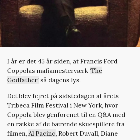
I år er det 45 år siden, at Francis Ford
Coppolas mafiamesterværk
‘The
Godfather’
så dagens lys.
Det blev fejret på sidstedagen af årets
Tribeca Film Festival i New York, hvor
Coppola blev genforenet til en Q&A med
en række af de bærende skuespillere fra
filmen,
Al Pacino
, Robert Duvall, Diane