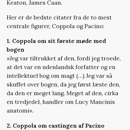
Keaton, James Caan.
Her er de bedste citater fra de to mest
centrale figurer, Coppola og Pacino:
1. Coppola om sit første møde med
bogen
»Jeg var tiltrukket af den, fordi jeg troede,
at det var en udenlandsk forfatter og en
intellektuel bog om magt (…) Jeg var så
skuffet over bogen, da jeg først læste den,
da den er meget lang. Meget af den, cirka
en tredjedel, handler om Lucy Mancinis
anatomi«.
2. Coppola om castingen af Pacino