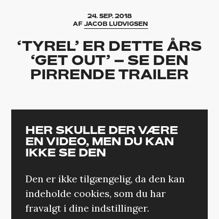
24. SEP. 2018
AF
JACOB LUDVIGSEN
‘TYREL’ ER DETTE ÅRS
‘GET OUT’ – SE DEN
PIRRENDE TRAILER
HER SKULLE DER VÆRE
EN VIDEO, MEN DU KAN
IKKE SE DEN
Den er ikke tilgængelig, da den kan
indeholde cookies, som du har
fravalgt i dine indstillinger.