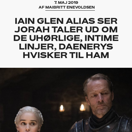
7. MAJ 2019
AF
MAIBRITT ENEVOLDSEN
IAIN GLEN ALIAS SER
JORAH TALER UD OM
DE UHØRLIGE, INTIME
LINJER, DAENERYS
HVISKER TIL HAM