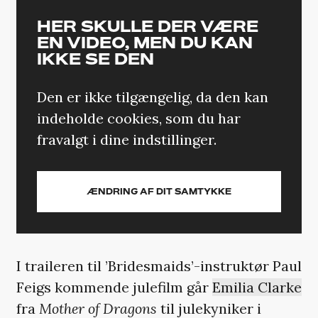
HER SKULLE DER VÆRE
EN VIDEO, MEN DU KAN
IKKE SE DEN
Den er ikke tilgængelig, da den kan
indeholde cookies, som du har
fravalgt i dine indstillinger.
ÆNDRING AF DIT SAMTYKKE
I traileren til ’Bridesmaids’-instruktør Paul
Feigs kommende julefilm går
Emilia Clarke
fra
Mother of Dragons
til julekyniker i