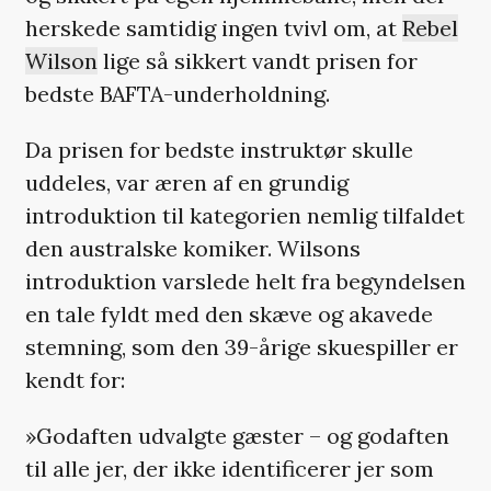
herskede samtidig ingen tvivl om, at
Rebel
Wilson
lige så sikkert vandt prisen for
bedste BAFTA-underholdning.
Da prisen for bedste instruktør skulle
uddeles, var æren af en grundig
introduktion til kategorien nemlig tilfaldet
den australske komiker. Wilsons
introduktion varslede helt fra begyndelsen
en tale fyldt med den skæve og akavede
stemning, som den 39-årige skuespiller er
kendt for:
»Godaften udvalgte gæster – og godaften
til alle jer, der ikke identificerer jer som