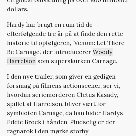
dollars.
Hardy har brugt en rum tid de
efterfølgende tre år på at finde den rette
historie til opfølgeren, ‘Venom: Let There
Be Carnage’, der introducerer
Woody
Harrelson
som superskurken Carnage.
I den nye trailer, som giver en gedigen
forsmag på filmens actionscener, ser vi,
hvordan seriemorderen Cletus Kasady,
spillet af Harrelson, bliver vært for
symbioten Carnage, da han bider Hardys
Eddie Brock i hånden. Pludselig er der
ragnarok i den mørke storby.