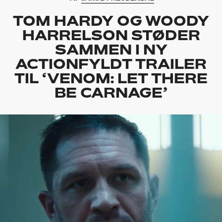
TOM HARDY OG WOODY
HARRELSON STØDER
SAMMEN I NY
ACTIONFYLDT TRAILER
TIL ‘VENOM: LET THERE
BE CARNAGE’