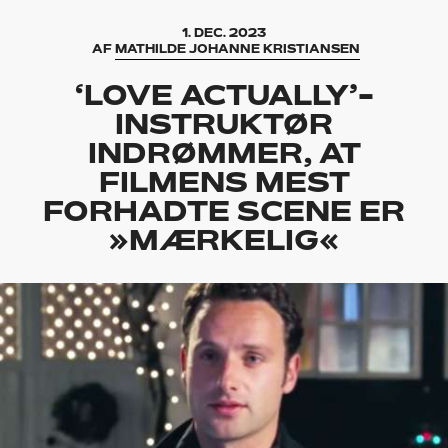
1. DEC. 2023
AF
MATHILDE JOHANNE KRISTIANSEN
‘LOVE ACTUALLY’-
INSTRUKTØR
INDRØMMER, AT
FILMENS MEST
FORHADTE SCENE ER
»MÆRKELIG«