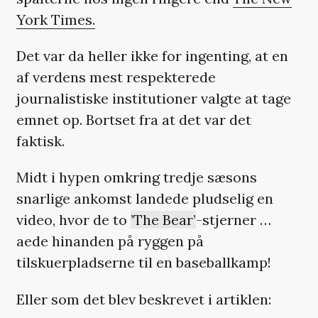
York Times.
Det var da heller ikke for ingenting, at en
af verdens mest respekterede
journalistiske institutioner valgte at tage
emnet op. Bortset fra at det var det
faktisk.
Midt i hypen omkring tredje sæsons
snarlige ankomst landede pludselig en
video, hvor de to
’The Bear’
-stjerner …
aede hinanden på ryggen på
tilskuerpladserne til en baseballkamp!
Eller som det blev beskrevet i artiklen: