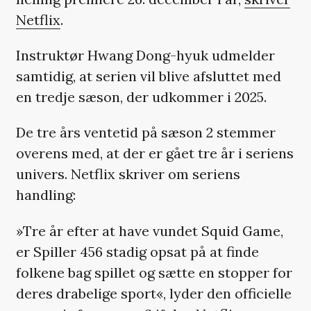
Netflix
.
Instruktør Hwang Dong-hyuk udmelder
samtidig, at serien vil blive afsluttet med
en tredje sæson, der udkommer i 2025.
De tre års ventetid på sæson 2 stemmer
overens med, at der er gået tre år i seriens
univers. Netflix skriver om seriens
handling:
»Tre år efter at have vundet Squid Game,
er Spiller 456 stadig opsat på at finde
folkene bag spillet og sætte en stopper for
deres drabelige sport«, lyder den officielle