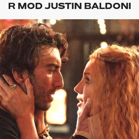
R MOD JUSTIN BALDONI