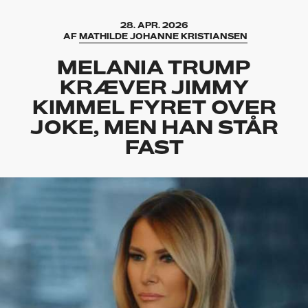
28. APR. 2026
AF
MATHILDE JOHANNE KRISTIANSEN
MELANIA TRUMP
KRÆVER JIMMY
KIMMEL FYRET OVER
JOKE, MEN HAN STÅR
FAST