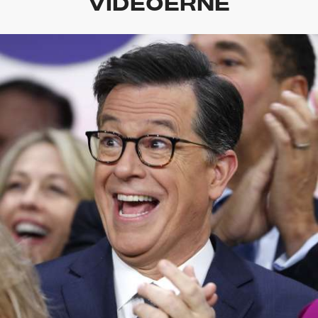
VIDEOERNE