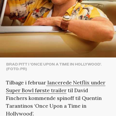
BRAD PITT I 'ONCE UPON A TIME IN HOLLYWOOD'.
(FOTO: PR)
Tilbage i februar
lancerede Netflix under
Super Bowl første trailer
til David
Finchers kommende spinoff til Quentin
Tarantinos ‘Once Upon a Time in
Hollywood’.