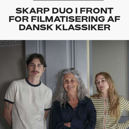
SKARP DUO I FRONT
FOR FILMATISERING AF
DANSK KLASSIKER