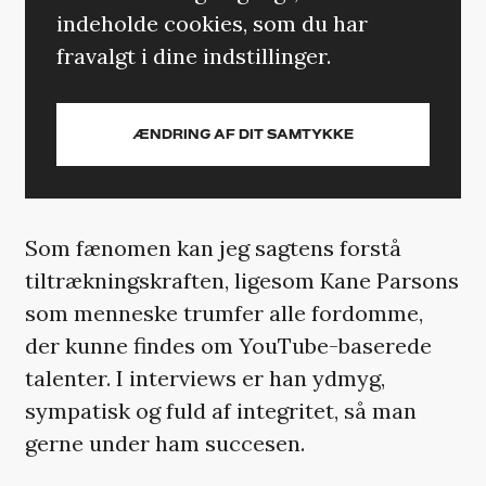
indeholde cookies, som du har
fravalgt i dine indstillinger.
ÆNDRING AF DIT SAMTYKKE
Som fænomen kan jeg sagtens forstå
tiltrækningskraften, ligesom Kane Parsons
som menneske trumfer alle fordomme,
der kunne findes om YouTube-baserede
talenter. I interviews er han ydmyg,
sympatisk og fuld af integritet, så man
gerne under ham succesen.