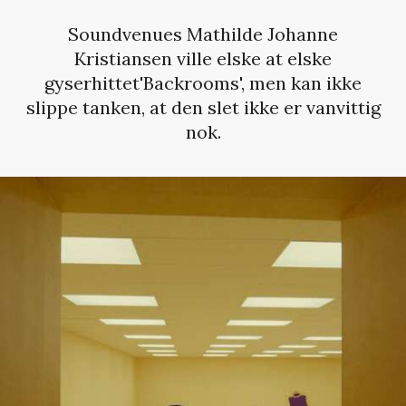
Soundvenues Mathilde Johanne
Kristiansen ville elske at elske
gyserhittet'Backrooms', men kan ikke
slippe tanken, at den slet ikke er vanvittig
nok.