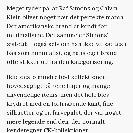
Meget tyder på, at Raf Simons og Calvin
Klein bliver noget nær det perfekte match.
Det amerikanske brand er kendt for
minimalisme. Det samme er Simons’
æstetik – også selv om han ikke vil sættes i
bås som minimalist, og hans eget brand
ofte stikker ud fra den kategorisering.
Ikke desto mindre bød kollektionen
hovedsagligt på rene linjer og mange
anvendelige items, men det hele blev
krydret med en forfriskende kant, fine
silhuetter og en farvepalet, der var noget
mere legende end den, der normalt
kendetegner CK-kollektioner.