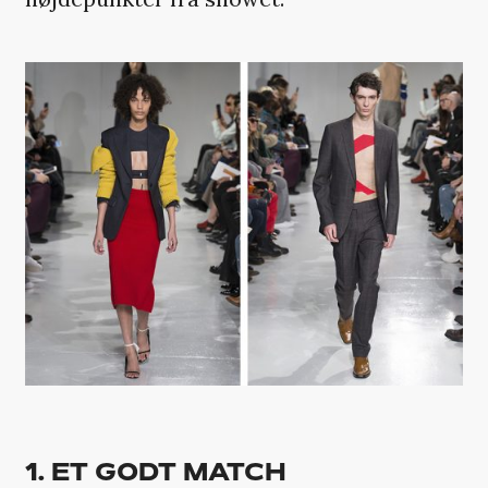
1. ET GODT MATCH