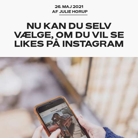
26. MAJ 2021
AF
JULIE HORUP
NU KAN DU SELV
VÆLGE, OM DU VIL SE
LIKES PÅ INSTAGRAM