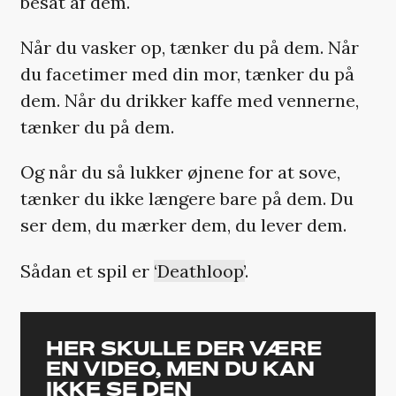
besat af dem.
Når du vasker op, tænker du på dem. Når
du facetimer med din mor, tænker du på
dem. Når du drikker kaffe med vennerne,
tænker du på dem.
Og når du så lukker øjnene for at sove,
tænker du ikke længere bare på dem. Du
ser dem, du mærker dem, du lever dem.
Sådan et spil er
‘Deathloop’
.
HER SKULLE DER VÆRE
EN VIDEO, MEN DU KAN
IKKE SE DEN