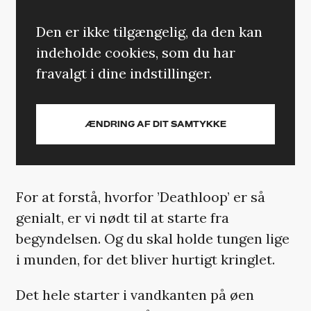
Den er ikke tilgængelig, da den kan
indeholde cookies, som du har
fravalgt i dine indstillinger.
ÆNDRING AF DIT SAMTYKKE
For at forstå, hvorfor ’Deathloop’ er så
genialt, er vi nødt til at starte fra
begyndelsen. Og du skal holde tungen lige
i munden, for det bliver hurtigt kringlet.
Det hele starter i vandkanten på øen