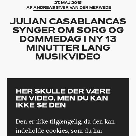
27. MAJ 2015
AF
ANDREAS STÆR VAN DER MERWEDE
JULIAN CASABLANCAS
SYNGER OM SORG OG
DOMMEDAG I NY 13
MINUTTER LANG
MUSIKVIDEO
HER SKULLE DER VÆRE
EN VIDEO, MEN DU KAN
IKKE SE DEN
Den er ikke tilgængelig, da den kan
indeholde cookies, som du har