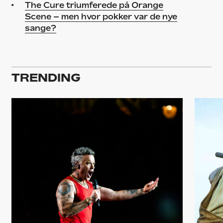
The Cure triumferede på Orange
Scene – men hvor pokker var de nye
sange?
TRENDING