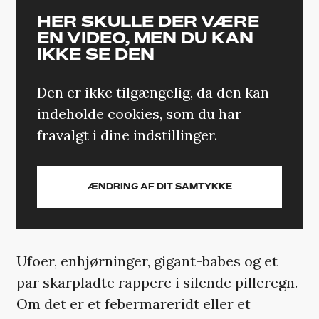
HER SKULLE DER VÆRE
EN VIDEO, MEN DU KAN
IKKE SE DEN
Den er ikke tilgængelig, da den kan
indeholde cookies, som du har
fravalgt i dine indstillinger.
ÆNDRING AF DIT SAMTYKKE
Ufoer, enhjørninger, gigant-babes og et
par skarpladte rappere i silende pilleregn.
Om det er et febermareridt eller et