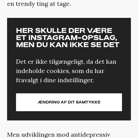
en trendy ting at tage.
HER SKULLE DER VÆRE
ET INSTAGRAM-OPSLAG,
MEN DU KAN IKKE SE DET
Det er ikke tilgængeligt, da det kan
indeholde cookies, som du har
fravalgt i dine indstillinger.
ÆNDRING AF DIT SAMTYKKE
Men udviklingen mod antidepressiv