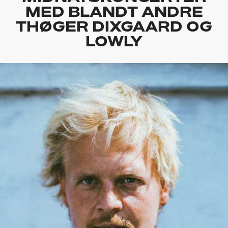
MED BLANDT ANDRE
THØGER DIXGAARD OG
LOWLY