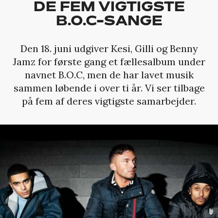
DE FEM VIGTIGSTE
B.O.C-SANGE
Den 18. juni udgiver Kesi, Gilli og Benny
Jamz for første gang et fællesalbum under
navnet B.O.C, men de har lavet musik
sammen løbende i over ti år. Vi ser tilbage
på fem af deres vigtigste samarbejder.