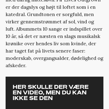
er der dagslys og højt til loftet som i en
katedral. Grundtonen er sorgfuld, men
virker gennemstrømmet af sol, vind og
luft. Albummets 10 sange er indspillet over
10 år, så det er næsten en slags musikalsk
krønike over hendes liv som kvinde, der
har taget fat på livets senere faser:
moderskab, overgangsalder, dødelighed og
afskeder.
HER SKULLE DER VÆRE
EN VIDEO, MEN DU KAN
IKKE SE DEN