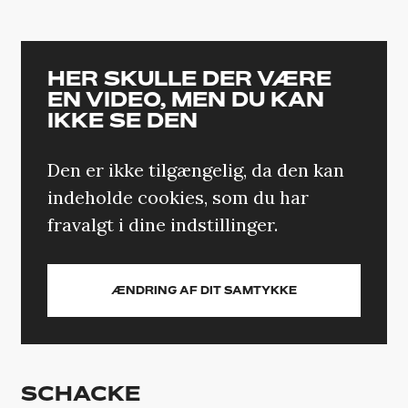
HER SKULLE DER VÆRE
EN VIDEO, MEN DU KAN
IKKE SE DEN
Den er ikke tilgængelig, da den kan
indeholde cookies, som du har
fravalgt i dine indstillinger.
ÆNDRING AF DIT SAMTYKKE
SCHACKE