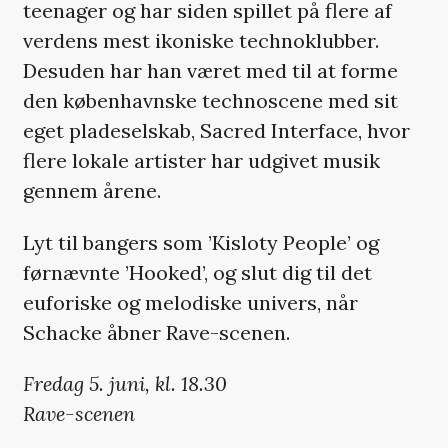
teenager og har siden spillet på flere af
verdens mest ikoniske technoklubber.
Desuden har han været med til at forme
den københavnske technoscene med sit
eget pladeselskab, Sacred Interface, hvor
flere lokale artister har udgivet musik
gennem årene.
Lyt til bangers som ’Kisloty People’ og
førnævnte ’Hooked’, og slut dig til det
euforiske og melodiske univers, når
Schacke åbner Rave-scenen.
Fredag 5. juni, kl. 18.30
Rave-scenen