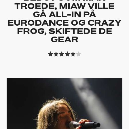
TROEDE, MIAW VILLE
GÅ ALL-IN PÅ
EURODANCE OG CRAZY
FROG, SKIFTEDE DE
GEAR